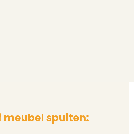
f meubel spuiten: