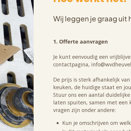
Wij leggen je graag uit 
1. Offerte aanvragen
Je kunt eenvoudig een vrijblijv
contactpagina, info@wvdheuvel
De prijs is sterk afhankelijk v
keuken, de huidige staat en jo
Stuur ons een aantal duidelijke
laten spuiten, samen met een k
vragen zijn onder andere:
Kun je omschrijven om welk