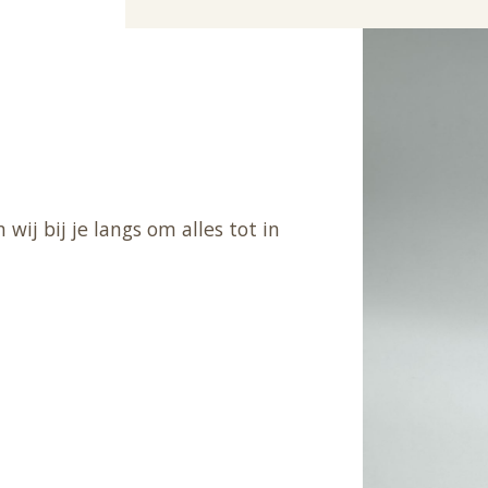
wij bij je langs om alles tot in