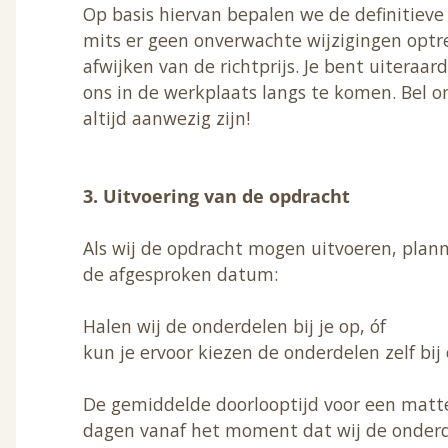
Op basis hiervan bepalen we de definitieve pr
mits er geen onverwachte wijzigingen optre
afwijken van de richtprijs. Je bent uiteraa
ons in de werkplaats langs te komen. Bel o
altijd aanwezig zijn!
3. Uitvoering van de opdracht
Als wij de opdracht mogen uitvoeren, pla
de afgesproken datum:
Halen wij de onderdelen bij je op, óf
kun je ervoor kiezen de onderdelen zelf bij 
De gemiddelde doorlooptijd voor een matte 
dagen vanaf het moment dat wij de onderd