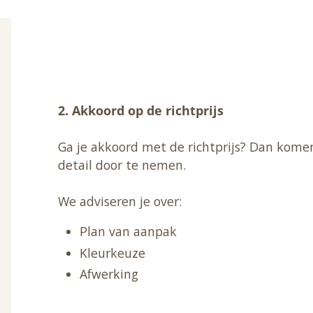
2. Akkoord op de richtprijs
Ga je akkoord met de richtprijs? Dan komen 
detail door te nemen.
We adviseren je over:
Plan van aanpak
Kleurkeuze
Afwerking