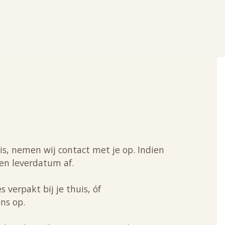
s, nemen wij contact met je op. Indien
en leverdatum af.
 verpakt bij je thuis, óf
ons op.