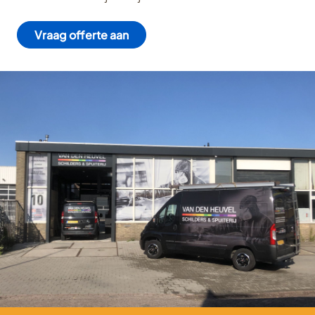
Vraag offerte aan