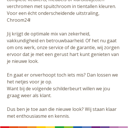
verchromen met spuitchroom in tientallen kleuren.
Voor een écht onderscheidende uitstraling,
Chroom24!
Jij krijgt de optimale mix van zekerheid,
vakkundigheid en betrouwbaarheid. Of het nu gaat
om ons werk, onze service of de garantie, wij zorgen
ervoor dat je met een gerust hart kunt genieten van
je nieuwe look.
En gaat er onverhoopt toch iets mis? Dan lossen we
het netjes voor je op.
Want bij de volgende schilderbeurt willen we jou
graag weer als klant.
Dus ben je toe aan die nieuwe look? Wij staan klaar
met enthousiasme en kennis.