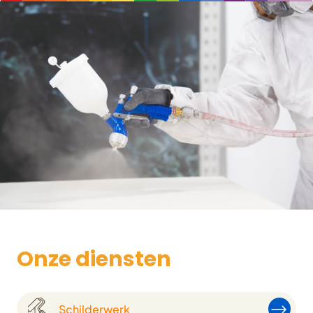
Onze diensten
Schilderwerk