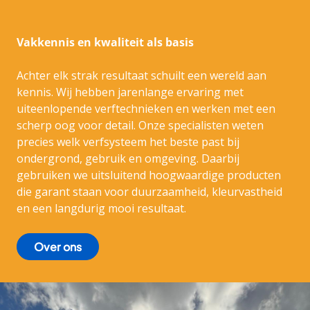
Vakkennis en kwaliteit als basis
Achter elk strak resultaat schuilt een wereld aan
kennis. Wij hebben jarenlange ervaring met
uiteenlopende verftechnieken en werken met een
scherp oog voor detail. Onze specialisten weten
precies welk verfsysteem het beste past bij
ondergrond, gebruik en omgeving. Daarbij
gebruiken we uitsluitend hoogwaardige producten
die garant staan voor duurzaamheid, kleurvastheid
en een langdurig mooi resultaat.
Over ons