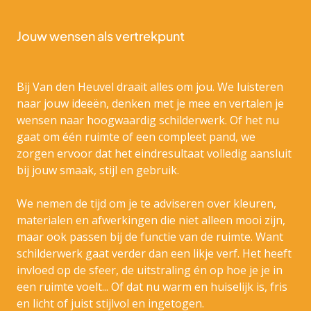
Jouw wensen als vertrekpunt
Bij Van den Heuvel draait alles om jou. We luisteren
naar jouw ideeën, denken met je mee en vertalen je
wensen naar hoogwaardig schilderwerk. Of het nu
gaat om één ruimte of een compleet pand, we
zorgen ervoor dat het eindresultaat volledig aansluit
bij jouw smaak, stijl en gebruik.
We nemen de tijd om je te adviseren over kleuren,
materialen en afwerkingen die niet alleen mooi zijn,
maar ook passen bij de functie van de ruimte. Want
schilderwerk gaat verder dan een likje verf. Het heeft
invloed op de sfeer, de uitstraling én op hoe je je in
een ruimte voelt... Of dat nu warm en huiselijk is, fris
en licht of juist stijlvol en ingetogen.