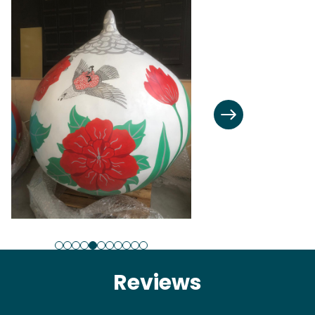
Reviews