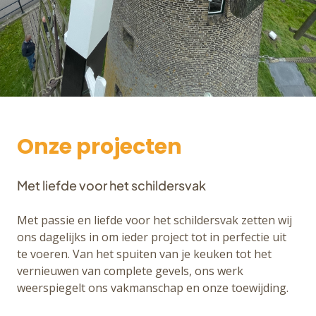
Onze projecten
Met liefde voor het schildersvak
Met passie en liefde voor het schildersvak zetten wij
ons dagelijks in om ieder project tot in perfectie uit
te voeren. Van het spuiten van je keuken tot het
vernieuwen van complete gevels, ons werk
weerspiegelt ons vakmanschap en onze toewijding.