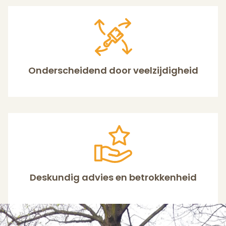
Onderscheidend door veelzijdigheid
Deskundig advies en betrokkenheid