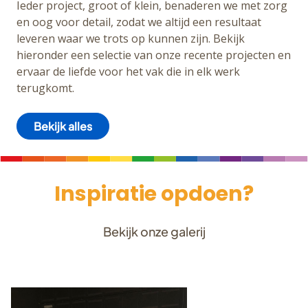
Ieder project, groot of klein, benaderen we met zorg
en oog voor detail, zodat we altijd een resultaat
leveren waar we trots op kunnen zijn. Bekijk
hieronder een selectie van onze recente projecten en
ervaar de liefde voor het vak die in elk werk
terugkomt.
Bekijk alles
Inspiratie opdoen?
Bekijk onze galerij