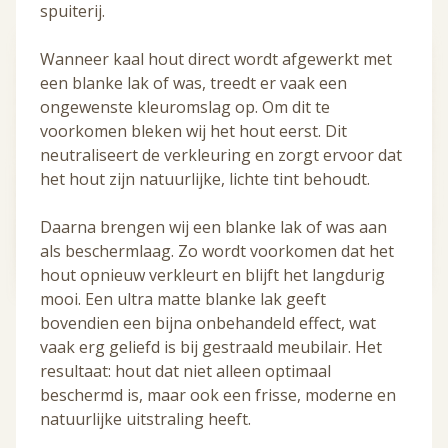
spuiterij.
Wanneer kaal hout direct wordt afgewerkt met
een blanke lak of was, treedt er vaak een
ongewenste kleuromslag op. Om dit te
voorkomen bleken wij het hout eerst. Dit
neutraliseert de verkleuring en zorgt ervoor dat
het hout zijn natuurlijke, lichte tint behoudt.
Daarna brengen wij een blanke lak of was aan
als beschermlaag. Zo wordt voorkomen dat het
hout opnieuw verkleurt en blijft het langdurig
mooi. Een ultra matte blanke lak geeft
bovendien een bijna onbehandeld effect, wat
vaak erg geliefd is bij gestraald meubilair. Het
resultaat: hout dat niet alleen optimaal
beschermd is, maar ook een frisse, moderne en
natuurlijke uitstraling heeft.