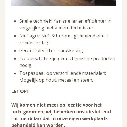
Snelle techniek: Kan sneller en efficiënter in
vergelijking met andere technieken.
Niet agressief: Schurend, gommend effect
zonder inslag.
Gecontroleerd en nauwkeurig.
Ecologisch: Er zijn geen chemische producten
nodig.
Toepasbaar op verschillende materialen:
Mogelijk op hout, metaal en steen.
LET OP!
Wij komen niet meer op locatie voor het
luchtgommen; wij beperken ons uitsluitend
tot meubilair dat in onze eigen werkplaats
behandeld kan worden.