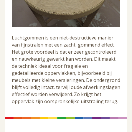
Luchtgommen is een niet-destructieve manier
van fijnstralen met een zacht, gommend effect.
Het grote voordeel is dat er zeer gecontroleerd
en nauwkeurig gewerkt kan worden. Dit maakt
de techniek ideaal voor fragiele en
gedetailleerde oppervlakken, bijvoorbeeld bij
meubels met kleine versieringen. De ondergrond
blijft volledig intact, terwijl oude afwerkingslagen
effectief worden verwijderd. Zo krijgt het
oppervlak zijn oorspronkelijke uitstraling terug.