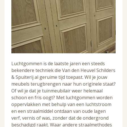
Luchtgommen is de laatste jaren een steeds
bekendere techniek die Van den Heuvel Schilders
& Spuiterij al geruime tijd toepast. Wil je jouw
meubels terugbrengen naar hun originele staat?
Of wil je dat je tuinmeubilair weer helemaal
schoon en fris oogt? Met luchtgommen worden
oppervlakken met behulp van een luchtstroom
en een straalmiddel ontdaan van oude lagen
verf, vernis of was, zonder dat de ondergrond
beschadigd raakt. Waar andere straalmethodes