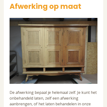
Afwerking op maat
De afwerking bepaal je helemaal zelf. Je kunt het
onbehandeld laten, zelf een afwerking
aanbrengen, of het laten behandelen in onze