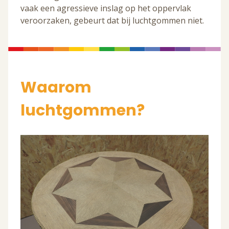
vaak een agressieve inslag op het oppervlak
veroorzaken, gebeurt dat bij luchtgommen niet.
Waarom
luchtgommen?